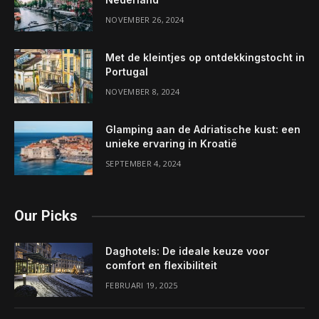
NOVEMBER 26, 2024
Met de kleintjes op ontdekkingstocht in
Portugal
NOVEMBER 8, 2024
Glamping aan de Adriatische kust: een
unieke ervaring in Kroatië
SEPTEMBER 4, 2024
Our Picks
Daghotels: De ideale keuze voor
comfort en flexibiliteit
FEBRUARI 19, 2025