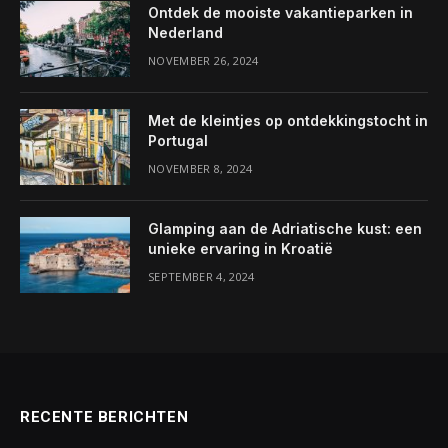
Ontdek de mooiste vakantieparken in
Nederland
NOVEMBER 26, 2024
Met de kleintjes op ontdekkingstocht in
Portugal
NOVEMBER 8, 2024
Glamping aan de Adriatische kust: een
unieke ervaring in Kroatië
SEPTEMBER 4, 2024
RECENTE BERICHTEN