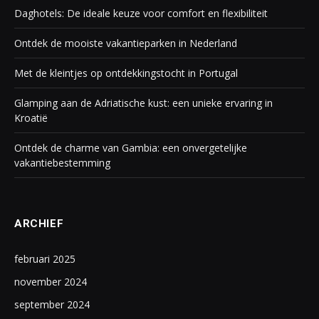
Daghotels: De ideale keuze voor comfort en flexibiliteit
Ontdek de mooiste vakantieparken in Nederland
Met de kleintjes op ontdekkingstocht in Portugal
Glamping aan de Adriatische kust: een unieke ervaring in
Kroatië
Ontdek de charme van Gambia: een onvergetelijke
vakantiebestemming
ARCHIEF
februari 2025
november 2024
september 2024