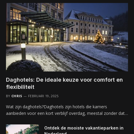
Daghotels: De ideale keuze voor comfort en
flexibiliteit
BY
CHRIS
FEBRUARI 19, 2025
Wat zijn daghotels?Daghotels zijn hotels die kamers
aanbieden voor een kort verblijf overdag, meestal zonder dat…
Ontdek de mooiste vakantieparken in
Nederland