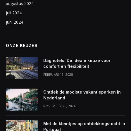
augustus 2024
juli 2024
juni 2024
ONZE KEUZES
Daghotels: De ideale keuze voor
comfort en flexibiliteit
FEBRUARI 19, 2025
Ontdek de mooiste vakantieparken in
Nederland
NOVEMBER 26, 2024
Met de kleintjes op ontdekkingstocht in
Portugal