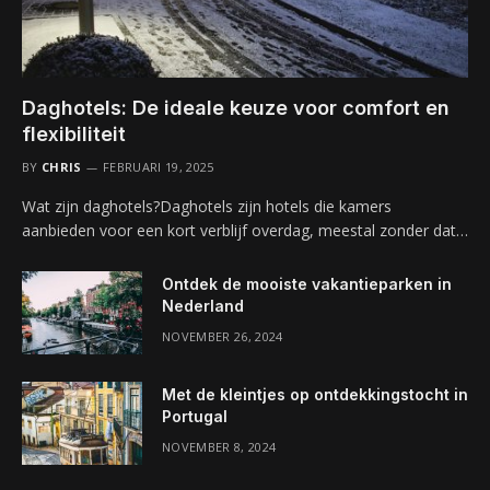
Daghotels: De ideale keuze voor comfort en
flexibiliteit
BY
CHRIS
FEBRUARI 19, 2025
Wat zijn daghotels?Daghotels zijn hotels die kamers
aanbieden voor een kort verblijf overdag, meestal zonder dat…
Ontdek de mooiste vakantieparken in
Nederland
NOVEMBER 26, 2024
Met de kleintjes op ontdekkingstocht in
Portugal
NOVEMBER 8, 2024