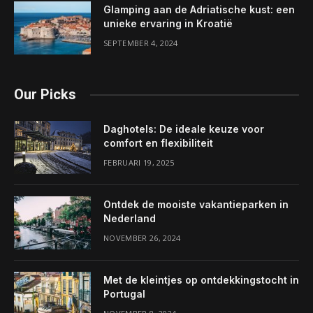
Glamping aan de Adriatische kust: een
unieke ervaring in Kroatië
SEPTEMBER 4, 2024
Our Picks
Daghotels: De ideale keuze voor
comfort en flexibiliteit
FEBRUARI 19, 2025
Ontdek de mooiste vakantieparken in
Nederland
NOVEMBER 26, 2024
Met de kleintjes op ontdekkingstocht in
Portugal