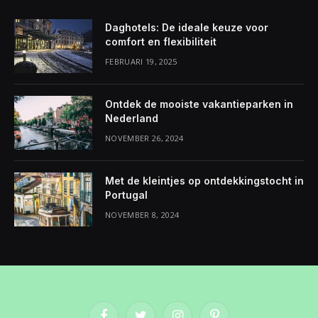
Daghotels: De ideale keuze voor
comfort en flexibiliteit
FEBRUARI 19, 2025
Ontdek de mooiste vakantieparken in
Nederland
NOVEMBER 26, 2024
Met de kleintjes op ontdekkingstocht in
Portugal
NOVEMBER 8, 2024