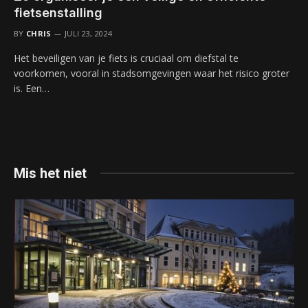
fietsenstalling
BY
CHRIS
JULI 23, 2024
Het beveiligen van je fiets is cruciaal om diefstal te
voorkomen, vooral in stadsomgevingen waar het risico groter
is. Een…
Mis het niet