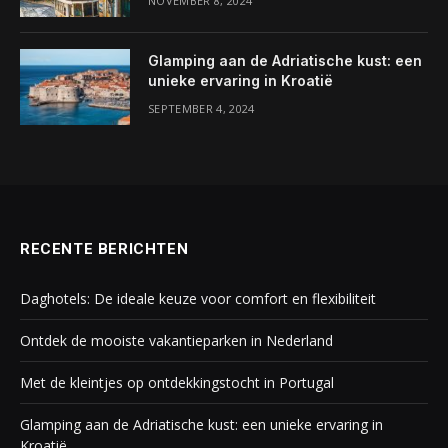
NOVEMBER 8, 2024
Glamping aan de Adriatische kust: een
unieke ervaring in Kroatië
SEPTEMBER 4, 2024
RECENTE BERICHTEN
Daghotels: De ideale keuze voor comfort en flexibiliteit
Ontdek de mooiste vakantieparken in Nederland
Met de kleintjes op ontdekkingstocht in Portugal
Glamping aan de Adriatische kust: een unieke ervaring in
Kroatië