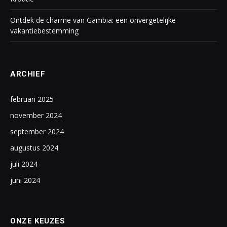
Ontdek de charme van Gambia: een onvergetelijke
vakantiebestemming
ARCHIEF
februari 2025
november 2024
september 2024
augustus 2024
juli 2024
juni 2024
ONZE KEUZES