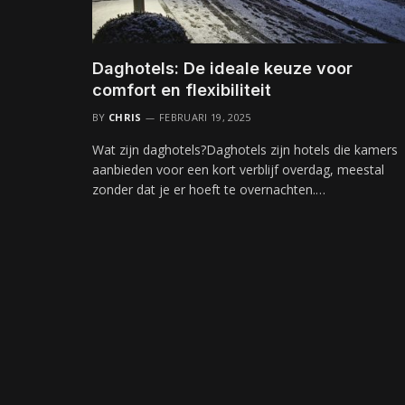
Daghotels: De ideale keuze voor
comfort en flexibiliteit
BY
CHRIS
FEBRUARI 19, 2025
Wat zijn daghotels?Daghotels zijn hotels die kamers
aanbieden voor een kort verblijf overdag, meestal
zonder dat je er hoeft te overnachten.…