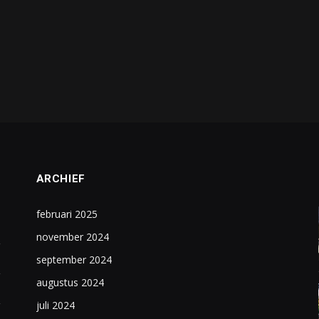
ARCHIEF
februari 2025
november 2024
september 2024
augustus 2024
juli 2024