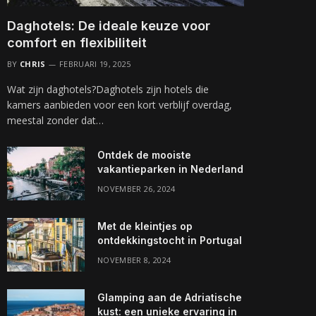
Daghotels: De ideale keuze voor
comfort en flexibiliteit
BY
CHRIS
FEBRUARI 19, 2025
Wat zijn daghotels?Daghotels zijn hotels die
kamers aanbieden voor een kort verblijf overdag,
meestal zonder dat…
Ontdek de mooiste
vakantieparken in Nederland
NOVEMBER 26, 2024
Met de kleintjes op
ontdekkingstocht in Portugal
NOVEMBER 8, 2024
Glamping aan de Adriatische
kust: een unieke ervaring in