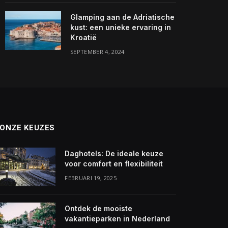
Glamping aan de Adriatische
kust: een unieke ervaring in
Kroatië
SEPTEMBER 4, 2024
ONZE KEUZES
Daghotels: De ideale keuze
voor comfort en flexibiliteit
FEBRUARI 19, 2025
Ontdek de mooiste
vakantieparken in Nederland