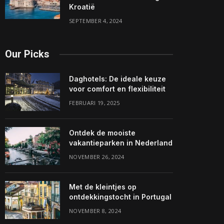
Kroatië
SEPTEMBER 4, 2024
Our Picks
Daghotels: De ideale keuze
voor comfort en flexibiliteit
FEBRUARI 19, 2025
Ontdek de mooiste
vakantieparken in Nederland
NOVEMBER 26, 2024
Met de kleintjes op
ontdekkingstocht in Portugal
NOVEMBER 8, 2024