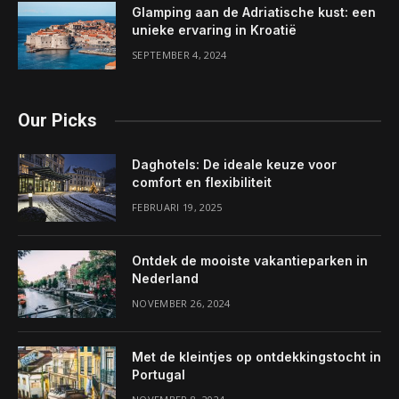
Glamping aan de Adriatische kust: een
unieke ervaring in Kroatië
SEPTEMBER 4, 2024
Our Picks
Daghotels: De ideale keuze voor
comfort en flexibiliteit
FEBRUARI 19, 2025
Ontdek de mooiste vakantieparken in
Nederland
NOVEMBER 26, 2024
Met de kleintjes op ontdekkingstocht in
Portugal