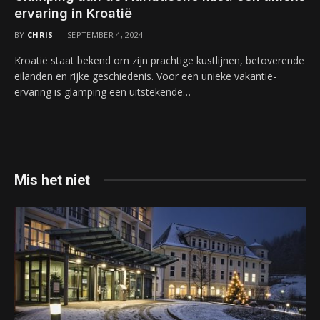
ervaring in Kroatië
BY
CHRIS
SEPTEMBER 4, 2024
Kroatië staat bekend om zijn prachtige kustlijnen, betoverende
eilanden en rijke geschiedenis. Voor een unieke vakantie-
ervaring is glamping een uitstekende…
Mis het niet