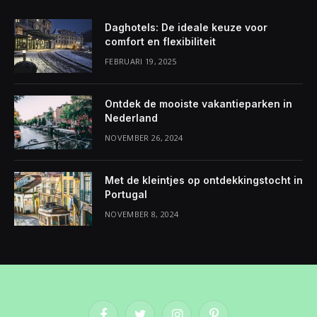
Daghotels: De ideale keuze voor
comfort en flexibiliteit
FEBRUARI 19, 2025
Ontdek de mooiste vakantieparken in
Nederland
NOVEMBER 26, 2024
Met de kleintjes op ontdekkingstocht in
Portugal
NOVEMBER 8, 2024