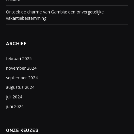
Ontdek de charme van Gambia: een onvergetelijke
vakantiebestemming
ARCHIEF
februari 2025
november 2024
september 2024
augustus 2024
juli 2024
juni 2024
ONZE KEUZES