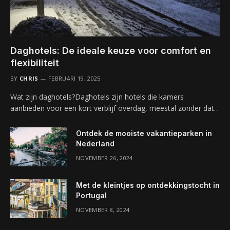
Daghotels: De ideale keuze voor comfort en
flexibiliteit
BY
CHRIS
FEBRUARI 19, 2025
Wat zijn daghotels?Daghotels zijn hotels die kamers
aanbieden voor een kort verblijf overdag, meestal zonder dat…
Ontdek de mooiste vakantieparken in
Nederland
NOVEMBER 26, 2024
Met de kleintjes op ontdekkingstocht in
Portugal
NOVEMBER 8, 2024