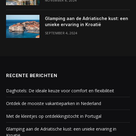
NOVEMBER 8, 2024
Glamping aan de Adriatische kust: een
unieke ervaring in Kroatië
SEPTEMBER 4, 2024
RECENTE BERICHTEN
Daghotels: De ideale keuze voor comfort en flexibiliteit
Ontdek de mooiste vakantieparken in Nederland
Met de kleintjes op ontdekkingstocht in Portugal
Glamping aan de Adriatische kust: een unieke ervaring in
Kroatië