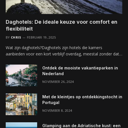
Daghotels: De ideale keuze voor comfort en
flexibiliteit
BY
CHRIS
FEBRUARI 19, 2025
Wat zijn daghotels?Daghotels zijn hotels die kamers
aanbieden voor een kort verblijf overdag, meestal zonder dat…
Ontdek de mooiste vakantieparken in
Nederland
NOVEMBER 26, 2024
Met de kleintjes op ontdekkingstocht in
Portugal
NOVEMBER 8, 2024
Glamping aan de Adriatische kust: een