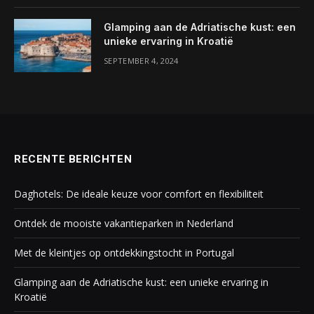
Glamping aan de Adriatische kust: een
unieke ervaring in Kroatië
SEPTEMBER 4, 2024
RECENTE BERICHTEN
Daghotels: De ideale keuze voor comfort en flexibiliteit
Ontdek de mooiste vakantieparken in Nederland
Met de kleintjes op ontdekkingstocht in Portugal
Glamping aan de Adriatische kust: een unieke ervaring in
Kroatië