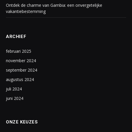
Ontdek de charme van Gambia: een onvergetelijke
vakantiebestemming
ARCHIEF
februari 2025
november 2024
september 2024
augustus 2024
juli 2024
juni 2024
ONZE KEUZES