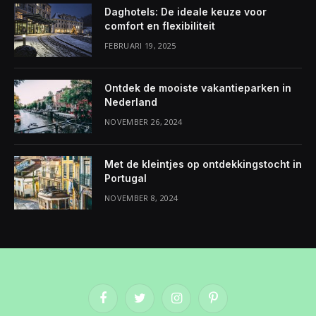
Daghotels: De ideale keuze voor
comfort en flexibiliteit
FEBRUARI 19, 2025
Ontdek de mooiste vakantieparken in
Nederland
NOVEMBER 26, 2024
Met de kleintjes op ontdekkingstocht in
Portugal
NOVEMBER 8, 2024
Facebook
Twitter
Instagram
Pinterest