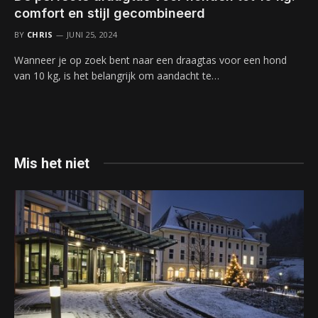
comfort en stijl gecombineerd
BY
CHRIS
JUNI 25, 2024
Wanneer je op zoek bent naar een draagtas voor een hond
van 10 kg, is het belangrijk om aandacht te…
Mis het niet