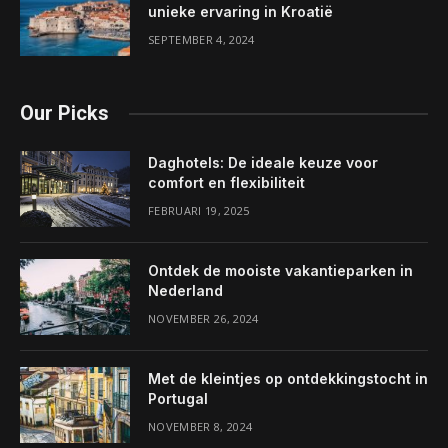
unieke ervaring in Kroatië
SEPTEMBER 4, 2024
Our Picks
Daghotels: De ideale keuze voor
comfort en flexibiliteit
FEBRUARI 19, 2025
Ontdek de mooiste vakantieparken in
Nederland
NOVEMBER 26, 2024
Met de kleintjes op ontdekkingstocht in
Portugal
NOVEMBER 8, 2024