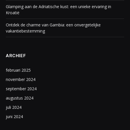
Glamping aan de Adriatische kust: een unieke ervaring in
Kroatië
Ontdek de charme van Gambia: een onvergetelijke
vakantiebestemming
ARCHIEF
februari 2025
november 2024
september 2024
augustus 2024
juli 2024
juni 2024