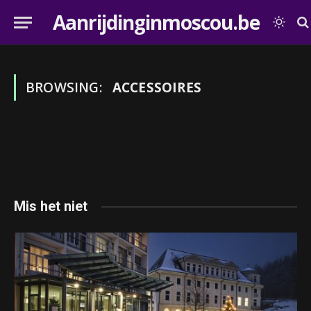
Aanrijdinginmoscou.be
BROWSING:
ACCESSOIRES
Mis het niet