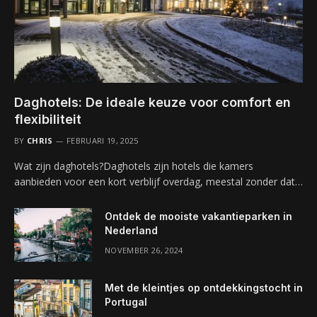
Daghotels: De ideale keuze voor comfort en
flexibiliteit
BY
CHRIS
FEBRUARI 19, 2025
Wat zijn daghotels?Daghotels zijn hotels die kamers
aanbieden voor een kort verblijf overdag, meestal zonder dat…
Ontdek de mooiste vakantieparken in
Nederland
NOVEMBER 26, 2024
Met de kleintjes op ontdekkingstocht in
Portugal