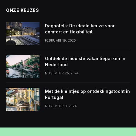
ONZE KEUZES
Daghotels: De ideale keuze voor
comfort en flexibiliteit
FEBRUARI 19, 2025
Ontdek de mooiste vakantieparken in
Nederland
NOVEMBER 26, 2024
Met de kleintjes op ontdekkingstocht in
Portugal
NOVEMBER 8, 2024