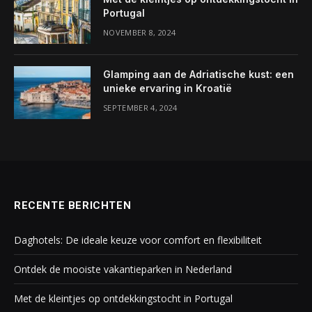
Portugal
NOVEMBER 8, 2024
Glamping aan de Adriatische kust: een
unieke ervaring in Kroatië
SEPTEMBER 4, 2024
RECENTE BERICHTEN
Daghotels: De ideale keuze voor comfort en flexibiliteit
Ontdek de mooiste vakantieparken in Nederland
Met de kleintjes op ontdekkingstocht in Portugal